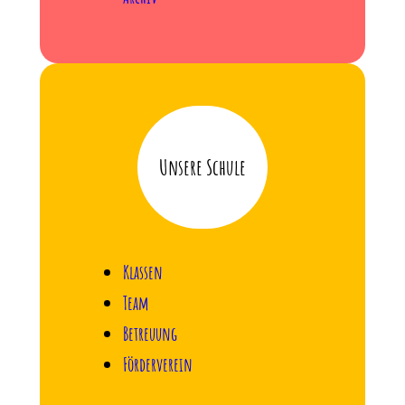
Unsere Schule
Klassen
Team
Betreuung
Förderverein