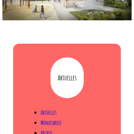
Aktuelles
Aktuelles
Monatsbrief
Archiv